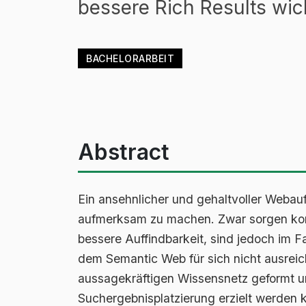
bessere Rich Results wich
BACHELORARBEIT
Abstract
Ein ansehnlicher und gehaltvoller Webauftr
aufmerksam zu machen. Zwar sorgen korre
bessere Auffindbarkeit, sind jedoch im
dem Semantic Web für sich nicht ausreic
aussagekräftigen Wissensnetz geformt u
Suchergebnisplatzierung erzielt werden 