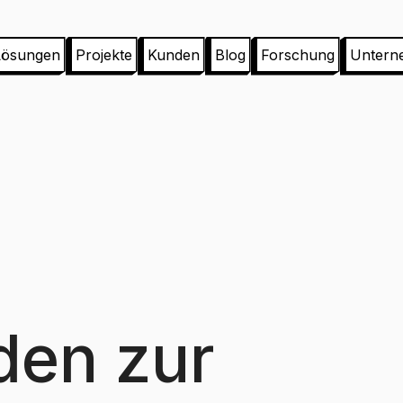
Lösungen
Projekte
Kunden
Blog
Forschung
Untern
aden zur