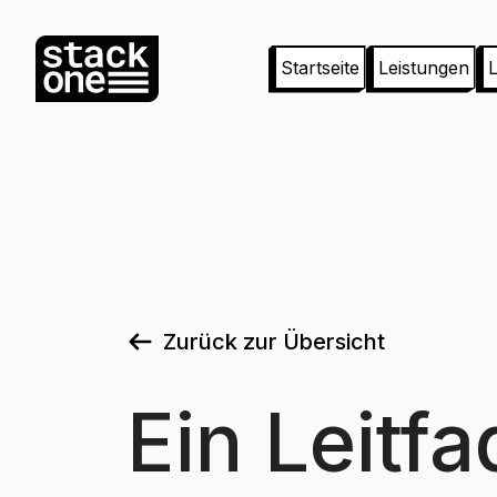
Startseite
Leistungen
Zurück zur Übersicht
Ein Leitf