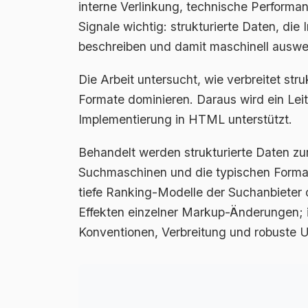
interne Verlinkung, technische Perfor
Signale wichtig: strukturierte Daten, die
beschreiben und damit maschinell ausw
Die Arbeit untersucht, wie verbreitet str
Formate dominieren. Daraus wird ein Leitf
Implementierung in HTML unterstützt.
Behandelt werden strukturierte Daten zu
Suchmaschinen und die typischen Forma
tiefe Ranking-Modelle der Suchanbieter
Effekten einzelner Markup-Änderungen; 
Konventionen, Verbreitung und robuste 