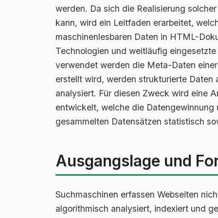
werden. Da sich die Realisierung solcher
kann, wird ein Leitfaden erarbeitet, wel
maschinenlesbaren Daten in HTML-Dokum
Technologien und weitläufig eingesetzt
verwendet werden die Meta-Daten einer 
erstellt wird, werden strukturierte Daten
analysiert. Für diesen Zweck wird eine 
entwickelt, welche die Datengewinnung u
gesammelten Datensätzen statistisch sow
Ausgangslage und Fo
Suchmaschinen erfassen Webseiten nich
algorithmisch analysiert, indexiert und