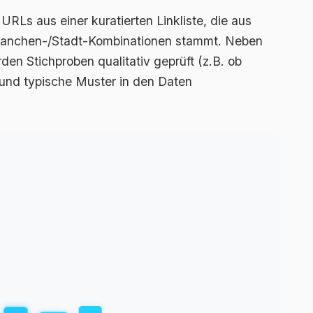
RLs aus einer kuratierten Linkliste, die aus
Branchen-/Stadt-Kombinationen stammt. Neben
den Stichproben qualitativ geprüft (z.B. ob
 und typische Muster in den Daten