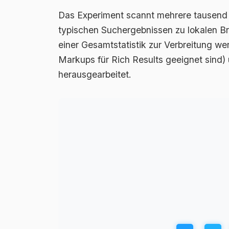
Das Experiment scannt mehrere tausend U
typischen Suchergebnissen zu lokalen 
einer Gesamtstatistik zur Verbreitung wer
Markups für Rich Results geeignet sind)
herausgearbeitet.