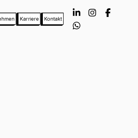
ehmen
Karriere
Kontakt