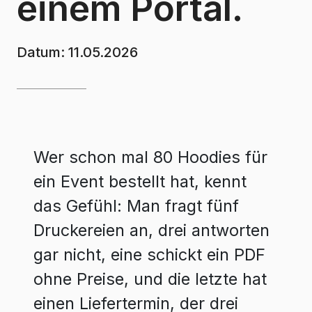
einem Portal.
Datum:
11.05.2026
Wer schon mal 80 Hoodies für
ein Event bestellt hat, kennt
das Gefühl: Man fragt fünf
Druckereien an, drei antworten
gar nicht, eine schickt ein PDF
ohne Preise, und die letzte hat
einen Liefertermin, der drei