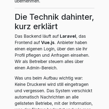
übernehmen.
Die Technik dahinter,
kurz erklärt
Das Backend läuft auf
Laravel
, das
Frontend auf
Vue.js
. Anbieter haben
einen eigenen Login, über den sie ihr
Profil pflegen und Anfragen einsehen.
Wir als Betreiber steuern alles über
einen Admin-Bereich.
Was uns beim Aufbau wichtig war:
Keine Druckerei wird still eingetragen
und vergessen. Das System verschickt
automatisch Nachrichten an alle
gelisteten Betriebe, mit der Information,