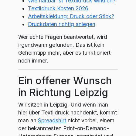
Wie haltbar ist Textildruck wirklich?
Textildruck Kosten 2026
Arbeitskleidung: Druck oder Stick?
Druckdaten richtig anlegen
Wer echte Fragen beantwortet, wird
irgendwann gefunden. Das ist kein
Geheimtipp mehr, aber es funktioniert
noch immer.
Ein offener Wunsch
in Richtung Leipzig
Wir sitzen in Leipzig. Und wenn man
hier über Textildruck nachdenkt, kommt
man an
Spreadshirt
nicht vorbei, einem
der bekanntesten Print-on-Demand-