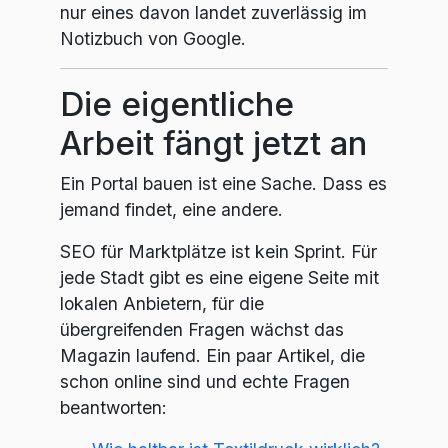
nur eines davon landet zuverlässig im
Notizbuch von Google.
Die eigentliche
Arbeit fängt jetzt an
Ein Portal bauen ist eine Sache. Dass es
jemand findet, eine andere.
SEO für Marktplätze ist kein Sprint. Für
jede Stadt gibt es eine eigene Seite mit
lokalen Anbietern, für die
übergreifenden Fragen wächst das
Magazin laufend. Ein paar Artikel, die
schon online sind und echte Fragen
beantworten: