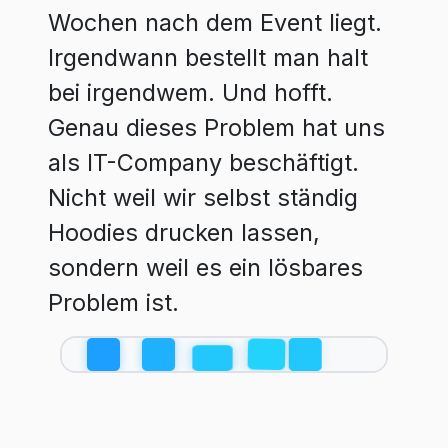
Wochen nach dem Event liegt.
Irgendwann bestellt man halt
bei irgendwem. Und hofft.
Genau dieses Problem hat uns
als IT-Company beschäftigt.
Nicht weil wir selbst ständig
Hoodies drucken lassen,
sondern weil es ein lösbares
Problem ist.