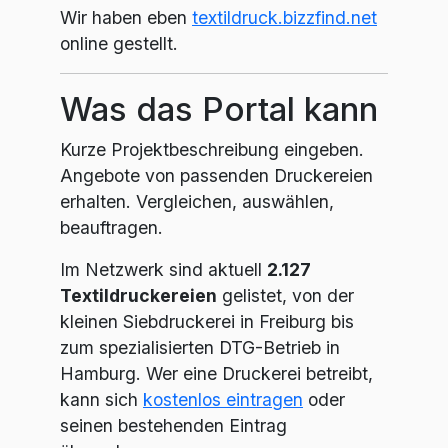
Wir haben eben
textildruck.bizzfind.net
online gestellt.
Was das Portal kann
Kurze Projektbeschreibung eingeben.
Angebote von passenden Druckereien
erhalten. Vergleichen, auswählen,
beauftragen.
Im Netzwerk sind aktuell
2.127
Textildruckereien
gelistet, von der
kleinen Siebdruckerei in Freiburg bis
zum spezialisierten DTG-Betrieb in
Hamburg. Wer eine Druckerei betreibt,
kann sich
kostenlos eintragen
oder
seinen bestehenden Eintrag