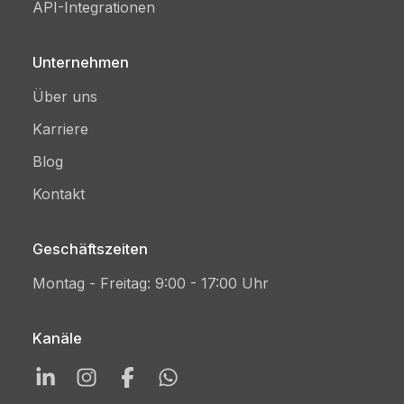
API-Integrationen
Unternehmen
Über uns
Karriere
Blog
Kontakt
Geschäftszeiten
Montag - Freitag: 9:00 - 17:00 Uhr
Kanäle