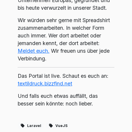
Unternehmen Europas, gegründet und
bis heute verwurzelt in unserer Stadt.
Wir würden sehr gerne mit Spreadshirt
zusammenarbeiten. In welcher Form
auch immer. Wer dort arbeitet oder
jemanden kennt, der dort arbeitet:
Meldet euch.
Wir freuen uns über jede
Verbindung.
Das Portal ist live. Schaut es euch an:
textildruck.bizzfind.net
Und falls euch etwas auffällt, das
besser sein könnte: noch lieber.
Laravel
VueJS