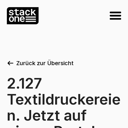
Zurück zur Übersicht
2.127
Textildruckereie
n. Jetzt auf