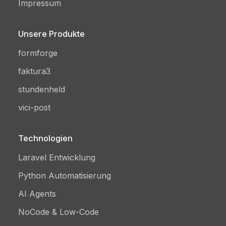
Impressum
Unsere Produkte
formforge
faktura3
stundenheld
vici-post
Technologien
Laravel Entwicklung
Python Automatisierung
AI Agents
NoCode & Low-Code